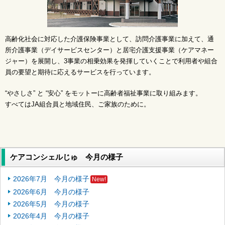
高齢化社会に対応した介護保険事業として、訪問介護事業に加えて、通
所介護事業（デイサービスセンター）と居宅介護支援事業（ケアマネー
ジャー）を展開し、3事業の相乗効果を発揮していくことで利用者や組合
員の要望と期待に応えるサービスを行っています。
“やさしさ” と “安心” をモットーに高齢者福祉事業に取り組みます。
すべてはJA組合員と地域住民、ご家族のために。
ケアコンシェルじゅ 今月の様子
2026年7月 今月の様子
New!
2026年6月 今月の様子
2026年5月 今月の様子
2026年4月 今月の様子