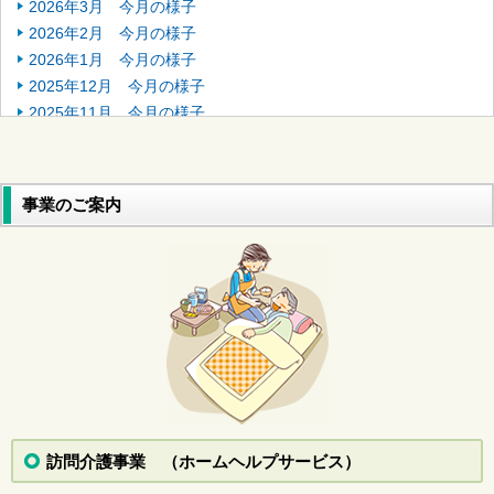
2026年3月 今月の様子
2026年2月 今月の様子
2026年1月 今月の様子
2025年12月 今月の様子
2025年11月 今月の様子
2025年10月 今月の様子
2025年9月 今月の様子
2025年8月 今月の様子
事業のご案内
2025年7月 今月の様子
2025年6月 今月の様子
2025年5月 今月の様子
2025年4月 今月の様子
2025年3月 今月の様子
2025年2月 今月の様子
2025年1月 今月の様子
2024年12月 今月の様子
2024年11月 今月の様子
2024年10月 今月の様子
訪問介護事業 （ホームヘルプサービス）
2024年9月 今月の様子