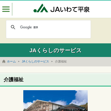
Menu
JAいわて
JAくらしのサービス
ホーム
JAくらしのサービス
介護福祉
介護福祉