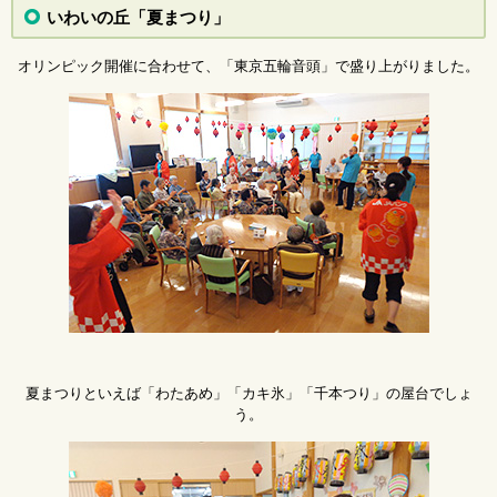
いわいの丘「夏まつり」
オリンピック開催に合わせて、「東京五輪音頭」で盛り上がりました。
夏まつりといえば「わたあめ」「カキ氷」「千本つり」の屋台でしょ
う。