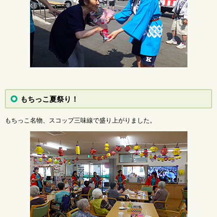
もちっこ夏祭り！
もちっこ名物、スコップ三味線で盛り上がりました。