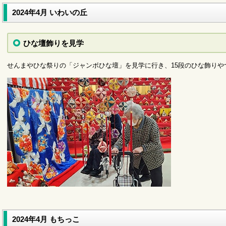
2024年4月 いわいの丘
ひな壇飾りを見学
せんまやひな祭りの「ジャンボひな壇」を見学に行き、15段のひな飾りや
サービスに関するお問い合わせ（代表電話）
2024年4月 もちっこ