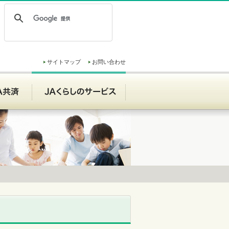
サイトマップ
お問い合わせ
ンク
JA共済
JAくらしのサービス
JAくらしのサービス