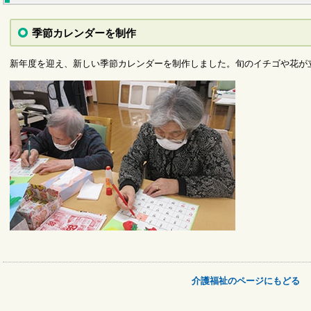
季節カレンダーを制作
新年度を迎え、新しい季節カレンダーを制作しました。旬のイチゴや花が
介護福祉のページにもどる