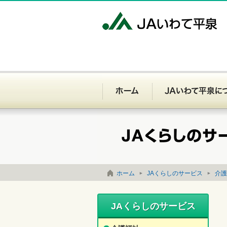
J
ホーム
お問い合わせ
サイトマップ
ホーム
JAくらしのサービス
介護
JAくらしのサービス