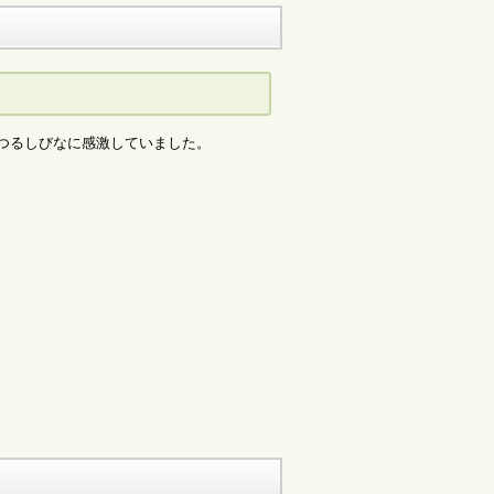
つるしびなに感激していました。