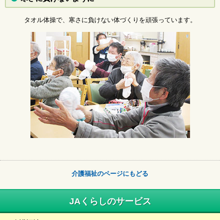
タオル体操で、寒さに負けない体づくりを頑張っています。
介護福祉のページにもどる
JAくらしのサービス