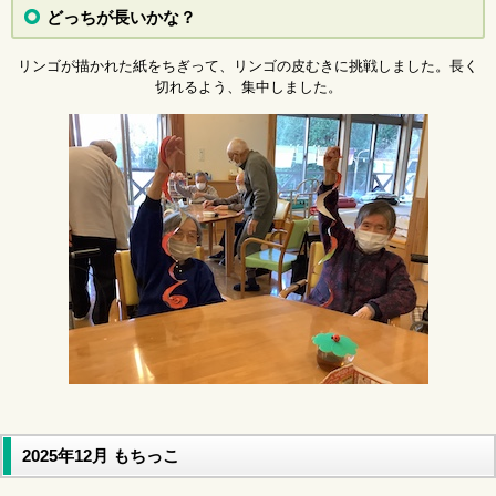
どっちが長いかな？
リンゴが描かれた紙をちぎって、リンゴの皮むきに挑戦しました。長く
切れるよう、集中しました。
2025年12月 もちっこ