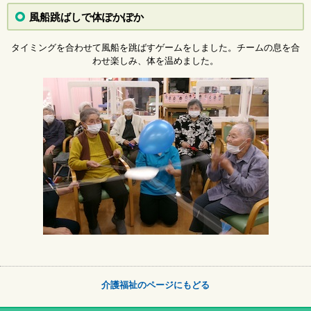
風船跳ばしで体ぽかぽか
タイミングを合わせて風船を跳ばすゲームをしました。チームの息を合
わせ楽しみ、体を温めました。
介護福祉のページにもどる