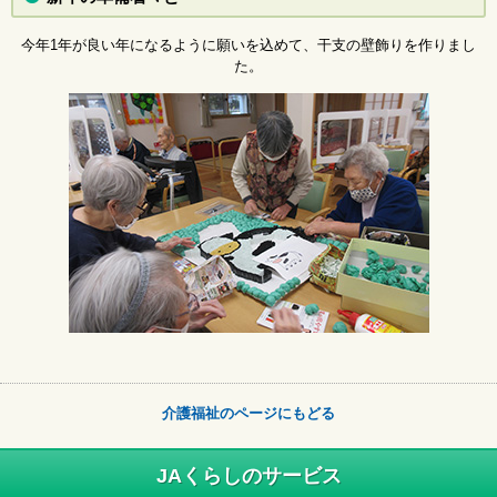
今年1年が良い年になるように願いを込めて、干支の壁飾りを作りまし
た。
介護福祉のページにもどる
JAくらしのサービス