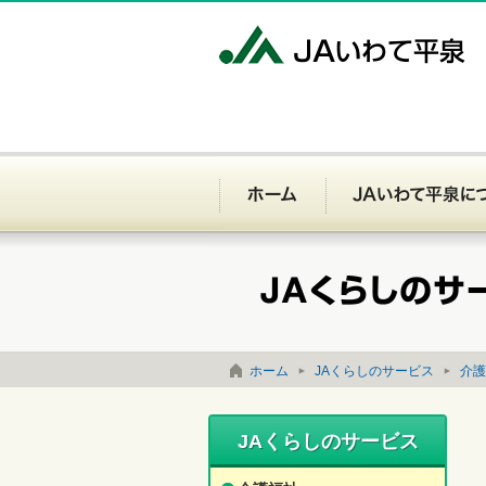
J
ホーム
お問い合わせ
サイトマップ
ホーム
JAくらしのサービス
介護
JAくらしのサービス