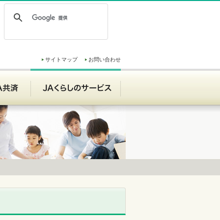
サイトマップ
お問い合わせ
ンク
JA共済
JAくらしのサービス
JAくらしのサービス