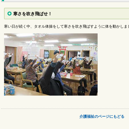
寒さを吹き飛ばせ！
寒い日が続く中、タオル体操をして寒さを吹き飛ばすように体を動かしま
介護福祉のページにもどる