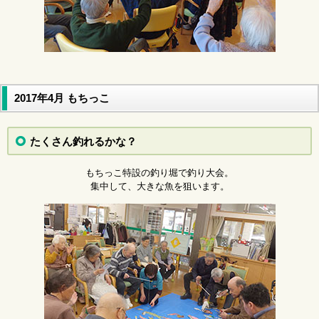
2017年4月 もちっこ
たくさん釣れるかな？
もちっこ特設の釣り堀で釣り大会。
集中して、大きな魚を狙います。