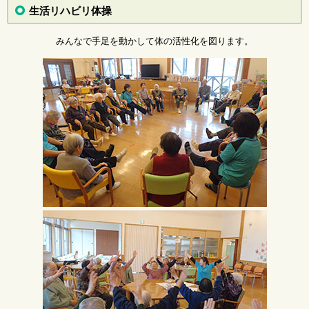
生活リハビリ体操
みんなで手足を動かして体の活性化を図ります。