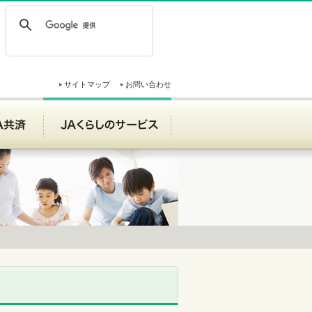
サイトマップ
お問い合わせ
ンク
JA共済
JAくらしのサービス
JAくらしのサービス