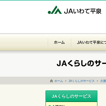
J
ホーム
お問い合わせ
サイトマップ
ホーム
JAくらしのサービス
介護
JAくらしのサービス