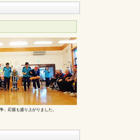
争」応援も盛り上がりました。