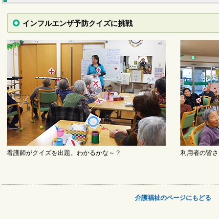
インフルエンザ予防クイズに挑戦
看護師がクイズを出題。わかるかな～？
利用者の皆さ
介護福祉のページにもどる