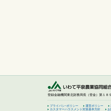
登録金融機関東北財務局長（登金）第１８
プライバシ−ポリシー
運営ポリシー
カスタマーハラスメント対策基本方針
お