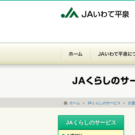
J
ホーム
お問い合わせ
サイトマップ
ホーム
JAくらしのサービス
介護
JAくらしのサービス