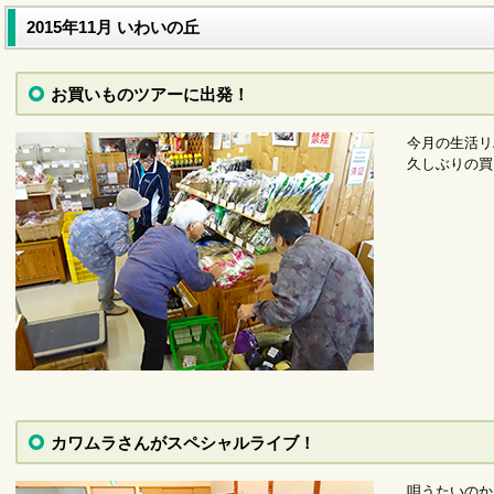
2015年11月 いわいの丘
お買いものツアーに出発！
今月の生活リ
サービスに関するお問い合わせ（代表電話）
久しぶりの買
カワムラさんがスペシャルライブ！
唄うたいのか