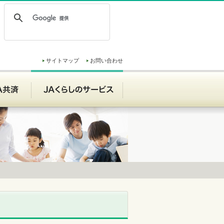
サイトマップ
お問い合わせ
ンク
JA共済
JAくらしのサービス
JAくらしのサービス