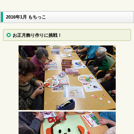
2016年1月 もちっこ
お正月飾り作りに挑戦！