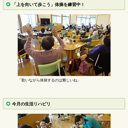
「上を向いて歩こう」体操を練習中！
「歌いながら体操するのは難しいね」
今月の生活リハビリ