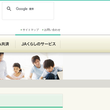
サイトマップ
お問い合わせ
ンク
JA共済
JAくらしのサービス
JAくらしのサービス