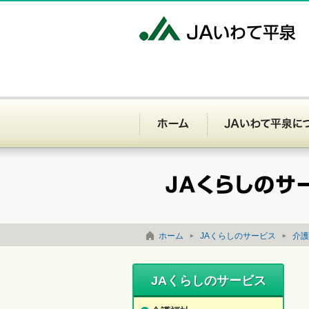
J
ホーム
お問い合わせ
サイトマップ
ホーム
JAくらしのサービス
介護
JAくらしのサービス