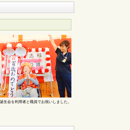
誕生会を利用者と職員でお祝いしました。