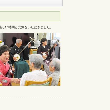
楽しい時間と元気をいただきました。