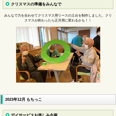
クリスマスの準備をみんなで
みんなで力を合わせてクリスマス用リースの土台を制作しました。クリ
スマスが終わったら正月用に変わるかも！！
2023年12月 もちっこ
デイサービスお楽しみ企画