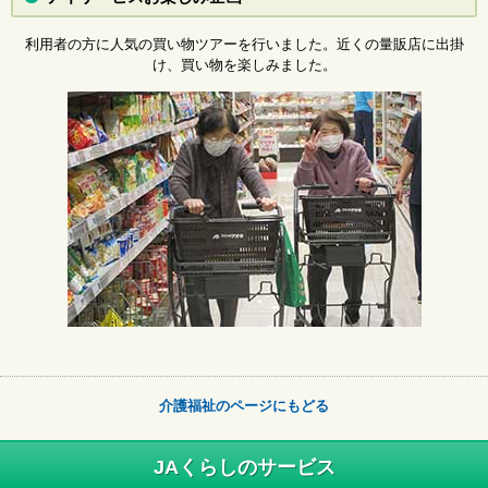
利用者の方に人気の買い物ツアーを行いました。近くの量販店に出掛
け、買い物を楽しみました。
介護福祉のページにもどる
JAくらしのサービス