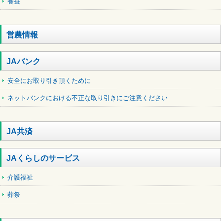
養蚕
営農情報
JAバンク
安全にお取り引き頂くために
ネットバンクにおける不正な取り引きにご注意ください
JA共済
JAくらしのサービス
介護福祉
葬祭