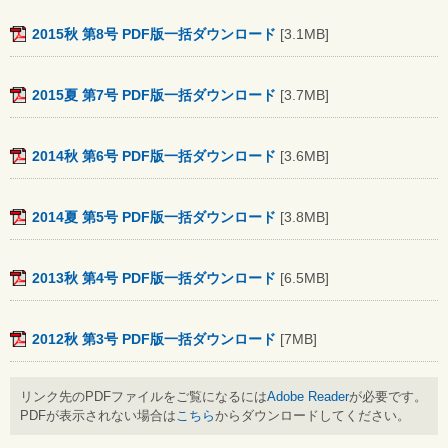
2015秋 第8号 PDF版一括ダウンロード
[3.1MB]
2015夏 第7号 PDF版一括ダウンロード
[3.7MB]
2014秋 第6号 PDF版一括ダウンロード
[3.6MB]
2014夏 第5号 PDF版一括ダウンロード
[3.8MB]
2013秋 第4号 PDF版一括ダウンロード
[6.5MB]
2012秋 第3号 PDF版一括ダウンロード
[7MB]
リンク先のPDFファイルをご覧になるには
Adobe Reader
が必要です。
PDFが表示されない場合は
こちら
からダウンロードしてください。