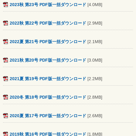
2023秋 第23号 PDF版一括ダウンロード
[4.0MB]
2022秋 第22号 PDF版一括ダウンロード
[2.9MB]
2022夏 第21号 PDF版一括ダウンロード
[2.1MB]
2021秋 第20号 PDF版一括ダウンロード
[3.0MB]
2021夏 第19号 PDF版一括ダウンロード
[2.2MB]
2020冬 第18号 PDF版一括ダウンロード
[2.8MB]
2020夏 第17号 PDF版一括ダウンロード
[2.6MB]
2019秋 第16号 PDF版一括ダウンロード
[1.8MB]