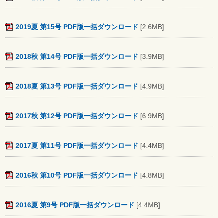
2019夏 第15号 PDF版一括ダウンロード
[2.6MB]
2018秋 第14号 PDF版一括ダウンロード
[3.9MB]
2018夏 第13号 PDF版一括ダウンロード
[4.9MB]
2017秋 第12号 PDF版一括ダウンロード
[6.9MB]
2017夏 第11号 PDF版一括ダウンロード
[4.4MB]
2016秋 第10号 PDF版一括ダウンロード
[4.8MB]
2016夏 第9号 PDF版一括ダウンロード
[4.4MB]