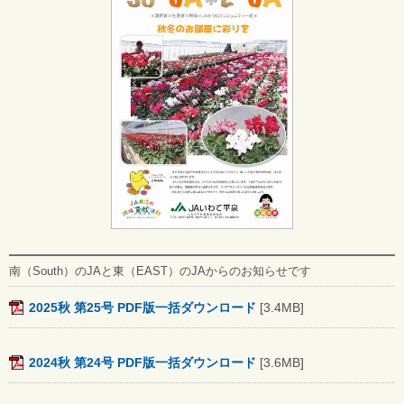
南（South）のJAと東（EAST）のJAからのお知らせです
2025秋 第25号 PDF版一括ダウンロード
[3.4MB]
2024秋 第24号 PDF版一括ダウンロード
[3.6MB]