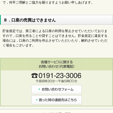
で，何卒ご理解とご協力を賜りますようお願い申しあげます。
８．口座の売買はできません
貯金規定では、第三者による口座の利用を禁止させていただいておりま
すので，口座を売ることや貸すことはできません。貯金規定に違反する
場合には，口座のご利用を停止させていただいたり，解約させていただ
く場合もございます。
ページの先頭へ戻る