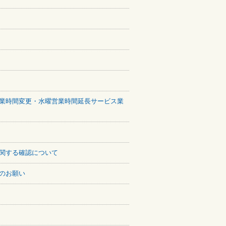
業時間変更・水曜営業時間延長サービス業
関する確認について
のお願い