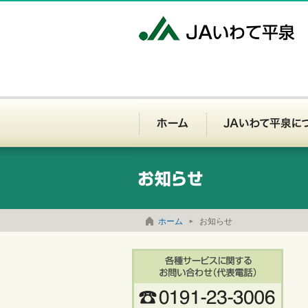
J
ホーム
お問い合わせ
サイトマップ
ホーム
お知らせ
各種