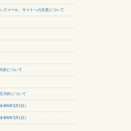
ングメール、サイトへの注意について
方針について
応方針について
和6年3月1日）
和6年3月1日）