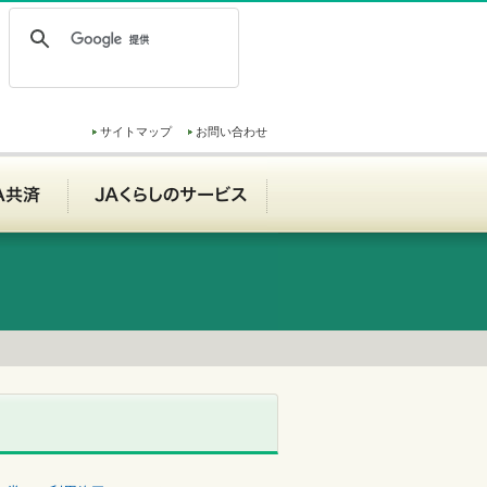
サイトマップ
お問い合わせ
ンク
JA共済
JAくらしのサービス
お知らせ