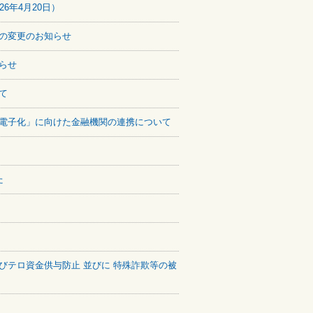
6年4月20日）
の変更のお知らせ
らせ
て
電子化」に向けた金融機関の連携について
た
びテロ資金供与防止 並びに 特殊詐欺等の被