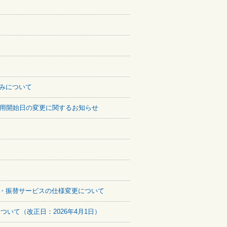
みについて
適用開始日の変更に関するお知らせ
・振替サービスの仕様変更について
いて（改正日：2026年4月1日）